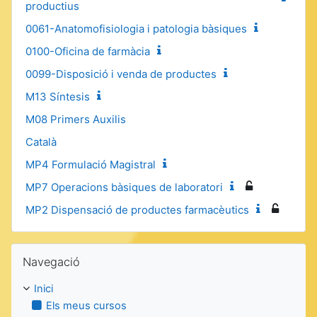
productius
0061-Anatomofisiologia i patologia bàsiques
0100-Oficina de farmàcia
0099-Disposició i venda de productes
M13 Síntesis
M08 Primers Auxilis
Català
MP4 Formulació Magistral
MP7 Operacions bàsiques de laboratori
MP2 Dispensació de productes farmacèutics
Omet Navegació
Navegació
Inici
Els meus cursos